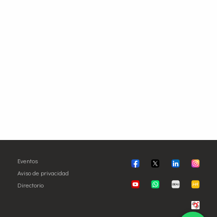
Eventos
Aviso de privacidad
Directorio