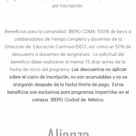
por inscripción.
Beneficios para la comunidad IBERO CDMX: 100% de beca a
colaboradores de tiempo completo y docentes de la
Dirección de Educación Continua (DEC), así como un 50% de
descuento a docentes de asignatura. La solicitud del
beneficio debe realizarse al menos 15 días antes de la
fecha de inicio del programa.
Los descuentos no aplican
sobre el costo de inscripción, no son acumulables y no se
otorgarán después de la fecha límite de pago. Estos
beneficios son exclusivos para programas impartidos en el
campus IBERO Ciudad de México.
Alianza