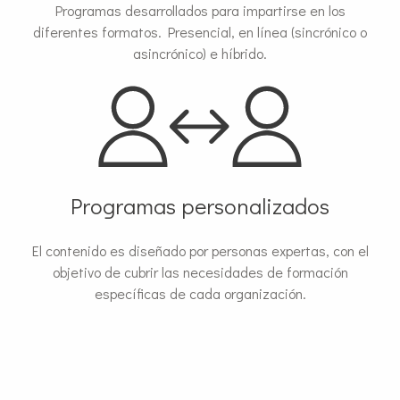
Programas desarrollados para impartirse en los
diferentes formatos. Presencial, en línea (sincrónico o
asincrónico) e híbrido.
Programas personalizados
El contenido es diseñado por personas expertas, con el
objetivo de cubrir las necesidades de formación
específicas de cada organización.