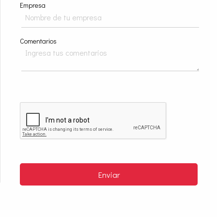
Empresa
Comentarios
Enviar