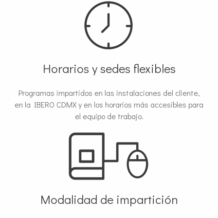
Horarios y sedes flexibles
Programas impartidos en las instalaciones del cliente,
en la IBERO CDMX y en los horarios más accesibles para
el equipo de trabajo.
Modalidad de impartición