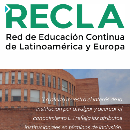
"La oferta muestra el interés de la
institución por divulgar y acercar el
conocimiento (...) refleja los atributos
institucionales en términos de inclusión,