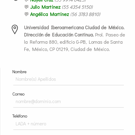
💬
Julio Martínez
(55 4354 5150
)
💬
Angélica Martínez
(
56 3783 8810)
Universidad Iberoamericana Ciudad de México.
Dirección de Educación Continua.
Prol
.
Paseo de
la Reforma 880, edificio G-PB, Lomas de Santa
Fe, México, CP 01219, Ciudad de México.
Nombre
Correo
Teléfono