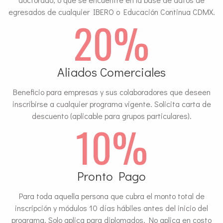
egresados de cualquier IBERO o Educación Continua CDMX.
20%
Aliados Comerciales
Beneficio para empresas y sus colaboradores que deseen
inscribirse a cualquier programa vigente. Solicita carta de
descuento (aplicable para grupos particulares).
10%
Pronto Pago
Para toda aquella persona que cubra el monto total de
inscripción y módulos 10 días hábiles antes del inicio del
programa. Solo aplica para diplomados. No aplica en costo