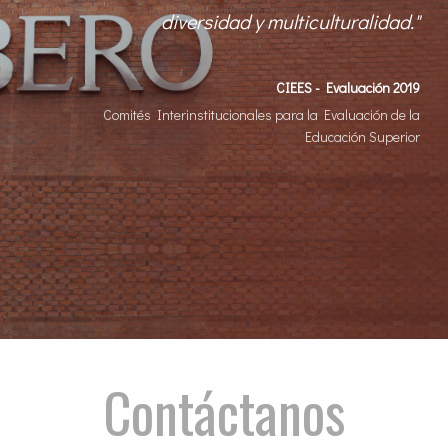
diversidad y multiculturalidad."
CIEES - Evaluación 2019
Comités Interinstitucionales para la Evaluación de la
Educación Superior
Contáctanos