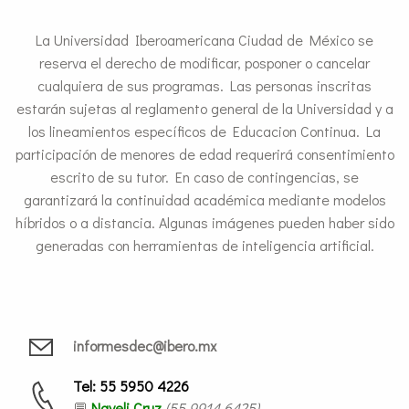
La Universidad Iberoamericana Ciudad de México se
reserva el derecho de modificar, posponer o cancelar
cualquiera de sus programas. Las personas inscritas
estarán sujetas al reglamento general de la Universidad y a
los lineamientos específicos de Educacion Continua. La
participación de menores de edad requerirá consentimiento
escrito de su tutor. En caso de contingencias, se
garantizará la continuidad académica mediante modelos
híbridos o a distancia. Algunas imágenes pueden haber sido
generadas con herramientas de inteligencia artificial.
informesdec@ibero.mx
Tel: 55 5950 4226
💬
Nayeli Cruz
(55 9914 6425)