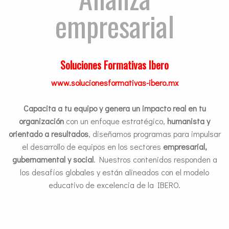
empresarial
Soluciones Formativas Ibero
www.solucionesformativas-ibero.mx
Capacita a tu equipo y genera un impacto real en tu
organización
con un enfoque estratégico,
humanista y
orientado a resultados
, diseñamos programas para impulsar
el desarrollo de equipos en los sectores
empresarial,
gubernamental y social
. Nuestros contenidos responden a
los desafíos globales y están alineados con el modelo
educativo de excelencia de la IBERO.