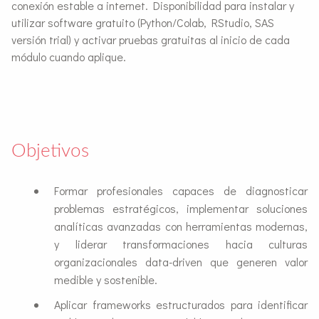
conexión estable a internet. Disponibilidad para instalar y
utilizar software gratuito (Python/Colab, RStudio, SAS
versión trial) y activar pruebas gratuitas al inicio de cada
módulo cuando aplique.
Objetivos
Formar profesionales capaces de diagnosticar
problemas estratégicos, implementar soluciones
analíticas avanzadas con herramientas modernas,
y liderar transformaciones hacia culturas
organizacionales data-driven que generen valor
medible y sostenible.
Aplicar frameworks estructurados para identificar