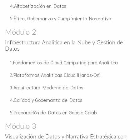
Alfabetización en Datos
Ética, Gobernanza y Cumplimiento Normativo
Módulo 2
Infraestructura Analítica en la Nube y Gestión de
Datos
Fundamentos de Cloud Computing para Analítica
Plataformas Analíticas Cloud (Hands-On)
Arquitectura Moderna de Datos
Calidad y Gobernanza de Datos
Preparación de Datos en Google Colab
Módulo 3
Visualización de Datos y Narrativa Estratégica con