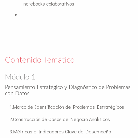
notebooks colaborativos
Contenido Temático
Módulo 1
Pensamiento Estratégico y Diagnóstico de Problemas
con Datos
Marco de Identificación de Problemas Estratégicos
Construcción de Casos de Negocio Analíticos
Métricas e Indicadores Clave de Desempeño