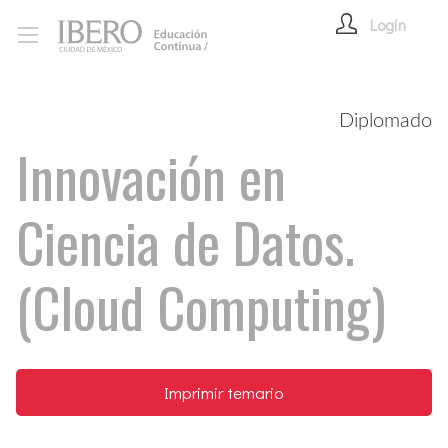
Login
Diplomado
Innovación en
Ciencia de Datos.
(Cloud Computing)
Imprimir temario