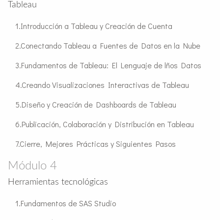
Tableau
Introducción a Tableau y Creación de Cuenta
Conectando Tableau a Fuentes de Datos en la Nube
Fundamentos de Tableau: El Lenguaje de lños Datos
Creando Visualizaciones Interactivas de Tableau
Diseño y Creación de Dashboards de Tableau
Publicación, Colaboración y Distribución en Tableau
Cierre, Mejores Prácticas y Siguientes Pasos
Módulo 4
Herramientas tecnológicas
Fundamentos de SAS Studio