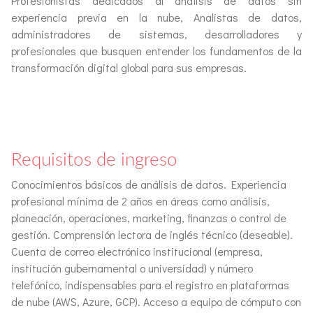
Profesionistas dedicados al análisis de datos sin
experiencia previa en la nube, Analistas de datos,
administradores de sistemas, desarrolladores y
profesionales que busquen entender los fundamentos de la
transformación digital global para sus empresas.
Requisitos de ingreso
Conocimientos básicos de análisis de datos. Experiencia
profesional mínima de 2 años en áreas como análisis,
planeación, operaciones, marketing, finanzas o control de
gestión. Comprensión lectora de inglés técnico (deseable).
Cuenta de correo electrónico institucional (empresa,
institución gubernamental o universidad) y número
telefónico, indispensables para el registro en plataformas
de nube (AWS, Azure, GCP). Acceso a equipo de cómputo con