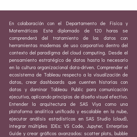
En colaboración con el Departamento de Física y
Matemáticas Este diplomado de 120 horas se
comprenderá del tratamiento de los datos con
herramientas modernas de uso corporativo dentro del
contexto del paradigma del cloud computing. Desde el
pensamiento estratégico de datos hasta lo necesario
en la cultura organizacional data-driven. Comprender el
ecosistema de Tableau respecto a la visualización de
datos, crear dashboards que cuenten historias con
datos y dominar Tableau Public para comunicación
ejecutiva, aplicando principios de diseño visual efectivo.
Entender la arquitectura de SAS Viya como una
plataforma analítica unificada y escalable en la nube,
ejecutar análisis estadísticos en SAS Studio (cloud),
integrar múltiples IDEs: VS Code, Jupyter, Enterprise
Guide y crear gráficos avanzados: scatter plots, bubble