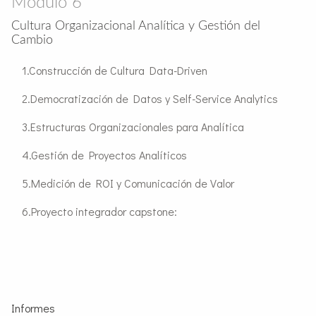
Módulo 6
Cultura Organizacional Analítica y Gestión del
Cambio
Construcción de Cultura Data-Driven
Democratización de Datos y Self-Service Analytics
Estructuras Organizacionales para Analítica
Gestión de Proyectos Analíticos
Medición de ROI y Comunicación de Valor
Proyecto integrador capstone:
Informes