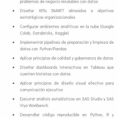
problemas de negocio resolubles con datos
Diseñar KPIs SMART alineados a objetivos
estratégicos organizacionales
Configurar ambientes analíticos en la nube (Google
Colab, Databricks, Kaggle)
Implementar pipelines de preparación y limpieza de
datos con Python/Pandas
Aplicar principios de calidad y gobernanza de datos
Diseñar dashboards interactivos en Tableau que
cuenten historias con datos
Aplicar principios de diseño visual efectivo para
comunicación ejecutiva
Ejecutar análisis estadísticos en SAS Studio y SAS
Viya Workbench
Desarrollar código reproducible en Python, R y