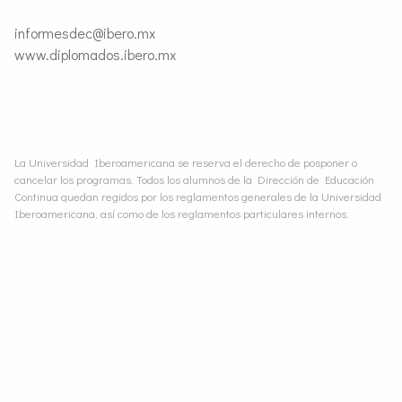
informesdec@ibero.mx
www.diplomados.ibero.mx
La Universidad Iberoamericana se reserva el derecho de posponer o
cancelar los programas. Todos los alumnos de la Dirección de Educación
Continua quedan regidos por los reglamentos generales de la Universidad
Iberoamericana, así como de los reglamentos particulares internos.