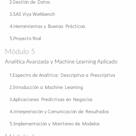
Gestión de Datos
SAS Viya Workbench
Herramientas y Buenas Prácticas
Proyecto final
Módulo 5
Analítica Avanzada y Machine Learning Aplicado
Espectro de Analítica: Descriptiva a Prescriptiva
Introducción a Machine Learning
Aplicaciones Predictivas en Negocios
interpretación y Comunicación de Resultados
Implementación y Monitoreo de Modelos