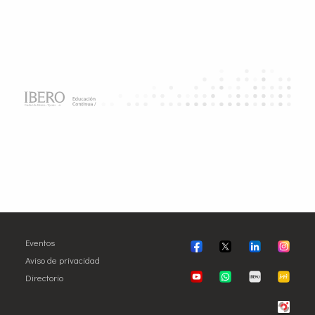
Eventos
Aviso de privacidad
Directorio