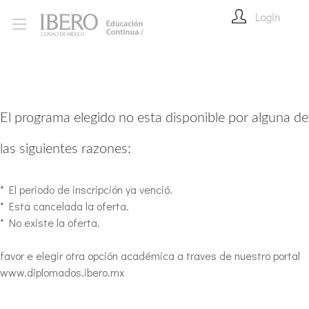
Login
El programa elegido no esta disponible por alguna de
las siguientes razones:
* El periodo de inscripción ya venció.
* Esta cancelada la oferta.
* No existe la oferta.
favor e elegir otra opción académica a traves de nuestro portal
www.diplomados.ibero.mx