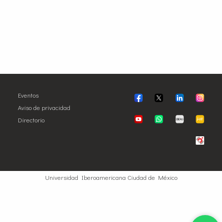
Eventos
Aviso de privacidad
Directorio
Universidad Iberoamericana Ciudad de México