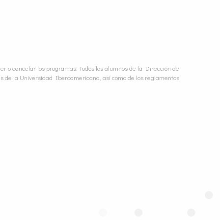
r o cancelar los programas. Todos los alumnos de la Dirección de
s de la Universidad Iberoamericana, así como de los reglamentos