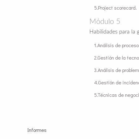
Project scorecard.
Módulo 5
Habilidades para la 
Análisis de proceso
Gestión de la tecno
Análisis de proble
Gestión de inciden
Técnicas de negoci
Informes