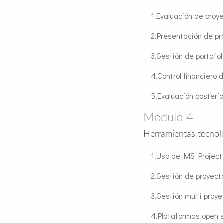
Evaluación de proye
Presentación de pr
Gestión de portafol
Control financiero 
Evaluación posterio
Módulo 4
Herramientas tecnoló
Uso de MS Project 
Gestión de proyecto
Gestión multi proye
Plataformas open 