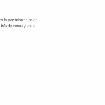
ra la administración de
lisis de casos y uso de