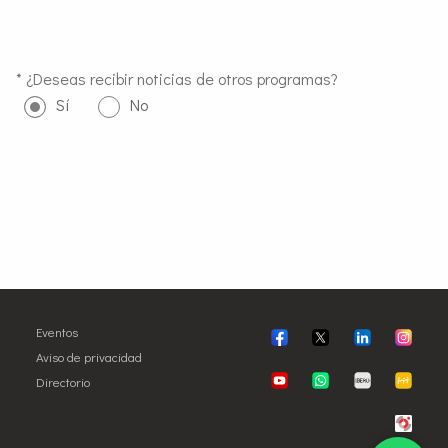
Eventos
Aviso de privacidad
Directorio