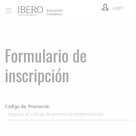
Login