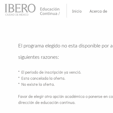
Inicio
Acerca de