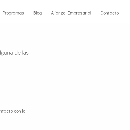
Programas
Blog
Alianza Empresarial
Contacto