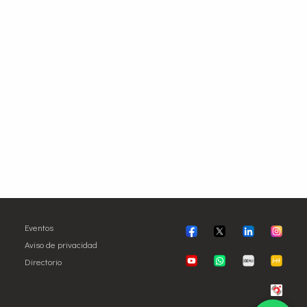
Eventos
Aviso de privacidad
Directorio