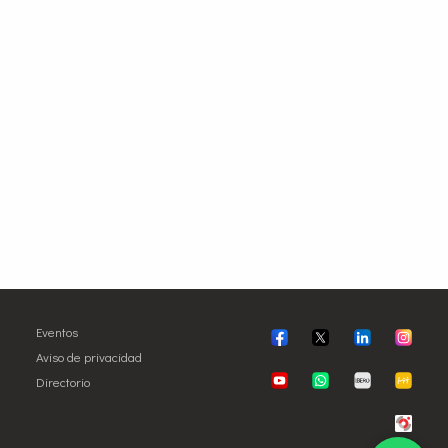
Eventos
Aviso de privacidad
Directorio