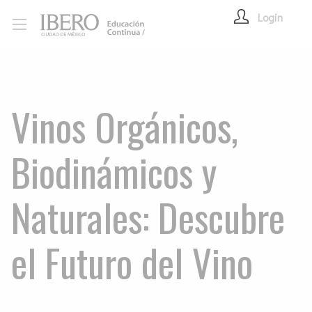
Login
Vinos Orgánicos,
Biodinámicos y
Naturales: Descubre
el Futuro del Vino