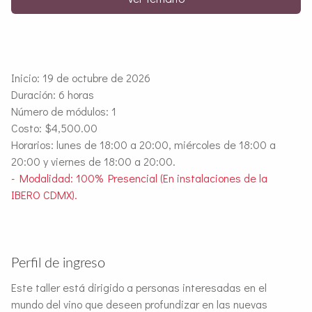
Inicio: 19 de octubre de 2026
Duración: 6 horas
Número de módulos: 1
Costo: $4,500.00
Horarios: lunes de 18:00 a 20:00, miércoles de 18:00 a
20:00 y viernes de 18:00 a 20:00.
- Modalidad: 100% Presencial (En instalaciones de la
IBERO CDMX).
Perfil de ingreso
Este taller está dirigido a personas interesadas en el
mundo del vino que deseen profundizar en las nuevas