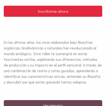
Inscribirme ahora
En los últimos años, los vinos elaborados bajo filosofías
orgánicas, biodinámicas y naturales han revolucionado el
mundo enológico. Este taller te sumergirá en estos
fascinantes estilos, explorando sus diferencias, métodos
de producción y su impacto en el perfil sensorial. A través de
una combinación de teoría y catas guiadas, aprenderás a
identificar sus características únicas, entender su filosofía
y descubrir por qué están ganando tantos adeptos.
Ver temario