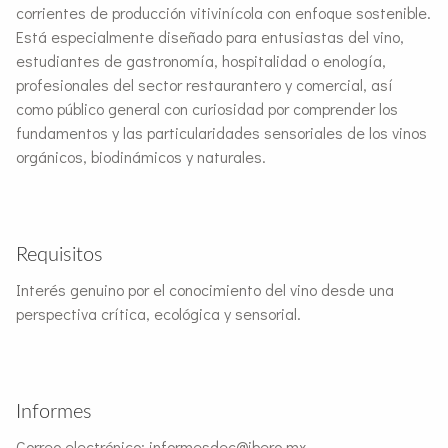
corrientes de producción vitivinícola con enfoque sostenible.
Está especialmente diseñado para entusiastas del vino,
estudiantes de gastronomía, hospitalidad o enología,
profesionales del sector restaurantero y comercial, así
como público general con curiosidad por comprender los
fundamentos y las particularidades sensoriales de los vinos
orgánicos, biodinámicos y naturales.
Requisitos
Interés genuino por el conocimiento del vino desde una
perspectiva crítica, ecológica y sensorial.
Informes
Correo electrónico: informesdec@ibero.mx