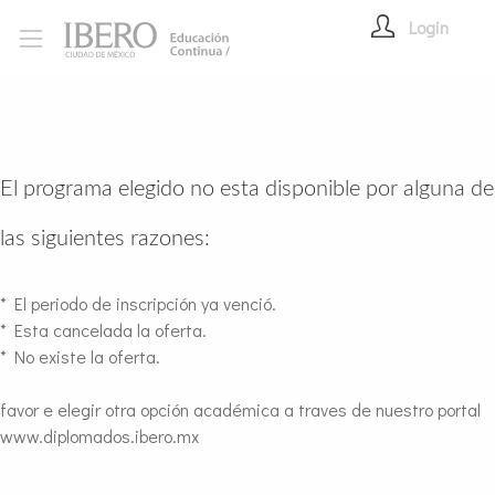
Login
El programa elegido no esta disponible por alguna de
las siguientes razones:
* El periodo de inscripción ya venció.
* Esta cancelada la oferta.
* No existe la oferta.
favor e elegir otra opción académica a traves de nuestro portal
www.diplomados.ibero.mx