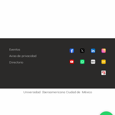
Eventos
Aviso de privacidad
Directorio
Universidad Iberoamericana Ciudad de México