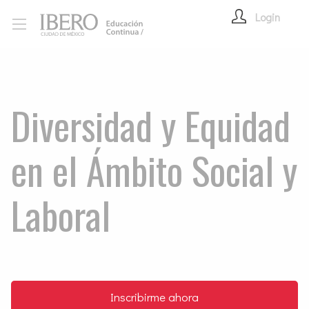
Login
Diversidad y Equidad
en el Ámbito Social y
Laboral
Inscribirme ahora