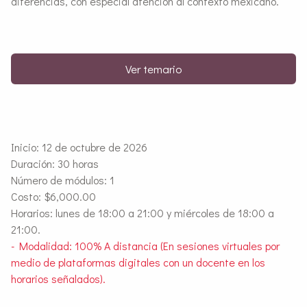
diferencias, con especial atención al contexto mexicano.
Ver temario
Inicio: 12 de octubre de 2026
Duración: 30 horas
Número de módulos: 1
Costo: $6,000.00
Horarios: lunes de 18:00 a 21:00 y miércoles de 18:00 a
21:00.
- Modalidad: 100% A distancia (En sesiones virtuales por
medio de plataformas digitales con un docente en los
horarios señalados).