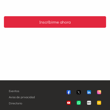
Inscribirme ahora
Eventos
Aviso de privacidad
Directorio