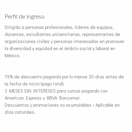
Perfil de ingreso
Dirigido a personas profesionales, líderes de equipos,
docentes, estudiantes universitarias, representantes de
organizaciones civiles y personas interesadas en promover
la diversidad y equidad en el ámbito social y laboral en
México.
15% de descuento pagando por lo menos 30 días antes de
la fecha de inicio (pago total).
3 MESES SIN INTERESES para cursos pagando con
American Express y BBVA Bancomer.
Descuentos y promociones no acumulables / Aplicable en
días naturales.