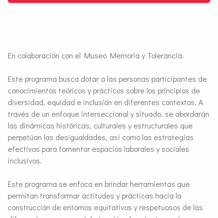
En colaboración con el Museo Memoria y Tolerancia.
Este programa busca dotar a las personas participantes de
conocimientos teóricos y prácticos sobre los principios de
diversidad, equidad e inclusión en diferentes contextos. A
través de un enfoque interseccional y situado, se abordarán
las dinámicas históricas, culturales y estructurales que
perpetúan las desigualdades, así como las estrategias
efectivas para fomentar espacios laborales y sociales
inclusivos.
Este programa se enfoca en brindar herramientas que
permitan transformar actitudes y prácticas hacia la
construcción de entornos equitativos y respetuosos de las