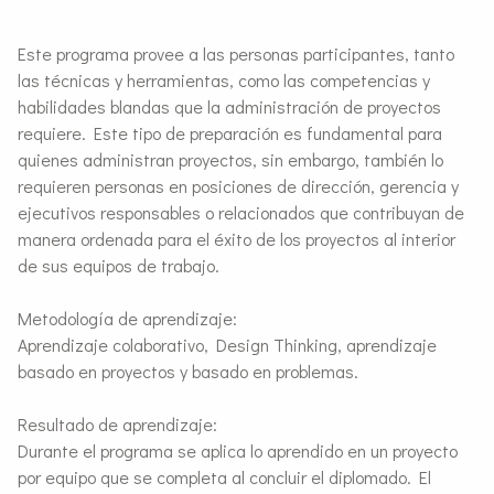
Este programa provee a las personas participantes, tanto
las técnicas y herramientas, como las competencias y
habilidades blandas que la administración de proyectos
requiere. Este tipo de preparación es fundamental para
quienes administran proyectos, sin embargo, también lo
requieren personas en posiciones de dirección, gerencia y
ejecutivos responsables o relacionados que contribuyan de
manera ordenada para el éxito de los proyectos al interior
de sus equipos de trabajo.
Metodología de aprendizaje:
Aprendizaje colaborativo, Design Thinking, aprendizaje
basado en proyectos y basado en problemas.
Resultado de aprendizaje:
Durante el programa se aplica lo aprendido en un proyecto
por equipo que se completa al concluir el diplomado. El