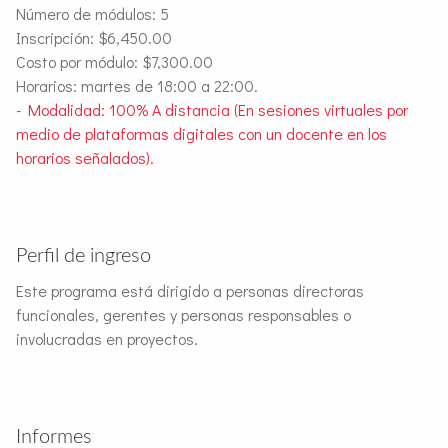
Número de módulos: 5
Inscripción: $6,450.00
Costo por módulo: $7,300.00
Horarios: martes de 18:00 a 22:00.
- Modalidad: 100% A distancia (En sesiones virtuales por
medio de plataformas digitales con un docente en los
horarios señalados).
Perfil de ingreso
Este programa está dirigido a personas directoras
funcionales, gerentes y personas responsables o
involucradas en proyectos.
Informes