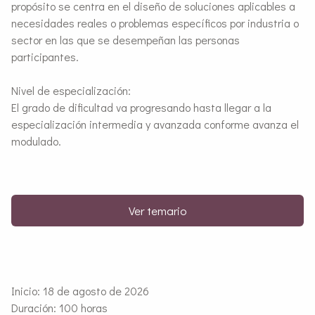
propósito se centra en el diseño de soluciones aplicables a
necesidades reales o problemas específicos por industria o
sector en las que se desempeñan las personas
participantes.
Nivel de especialización:
El grado de dificultad va progresando hasta llegar a la
especialización intermedia y avanzada conforme avanza el
modulado.
Ver temario
Inicio: 18 de agosto de 2026
Duración: 100 horas