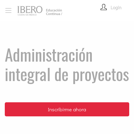
Login
Administración
integral de proyectos
Inscribirme ahora